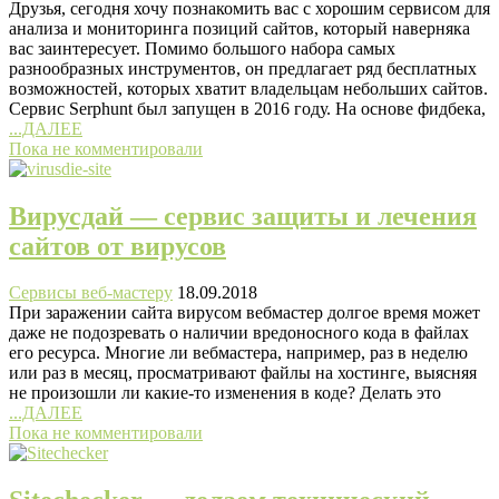
Друзья, сегодня хочу познакомить вас с хорошим сервисом для
анализа и мониторинга позиций сайтов, который наверняка
вас заинтересует. Помимо большого набора самых
разнообразных инструментов, он предлагает ряд бесплатных
возможностей, которых хватит владельцам небольших сайтов.
Сервис Serphunt был запущен в 2016 году. На основе фидбека,
...ДАЛЕЕ
Пока не комментировали
Вирусдай — сервис защиты и лечения
сайтов от вирусов
Сервисы веб-мастеру
18.09.2018
При заражении сайта вирусом вебмастер долгое время может
даже не подозревать о наличии вредоносного кода в файлах
его ресурса. Многие ли вебмастера, например, раз в неделю
или раз в месяц, просматривают файлы на хостинге, выясняя
не произошли ли какие-то изменения в коде? Делать это
...ДАЛЕЕ
Пока не комментировали