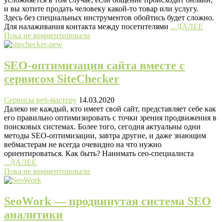
и вы хотите продать человеку какой-то товар или услугу.
Здесь без специальных инструментов обойтись будет сложно.
Для налаживания контакта между посетителями
...ДАЛЕЕ
Пока не комментировали
SEO-оптимизация сайта вместе с
сервисом SiteChecker
Сервисы веб-мастеру
14.03.2020
Далеко не каждый, кто имеет свой сайт, представляет себе как
его правильно оптимизировать с точки зрения продвижения в
поисковых системах. Более того, сегодня актуальны одни
методы SEO-оптимизации, завтра другие, и даже знающим
вебмастерам не всегда очевидно на что нужно
ориентироваться. Как быть? Нанимать сео-специалиста
...ДАЛЕЕ
Пока не комментировали
SeoWork — продвинутая система SEO
аналитики