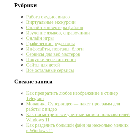
Рубрики
Работа с аудио, видео
Виртуальные экскурсии
Онлайн конвертеры файлов
Изучение языков, справочники
Онлайн игры
Графические редакторы
Инфосайты, порталы, блоги
Сервисы для веб-мастеров
Покупки через интернет
Сайты для детей
Все остальные сервисы
Свежие записи
Как превратить любое изображение в стикер
Telegram
Мовавика Супервидео — пакет программ для
работы с видео
Как посмотреть все учетные записи пользователей
Windows 11
Как разделить большой файл на несколько мелких
в Windows 11