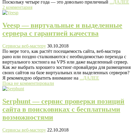
Поскольку четыре года — это довольно приличный
...ДАЛЕЕ
2 комментария
Veesp — виртуальные и выделенные
сервера с гарантией качества
Сервисы веб-мастеру
30.10.2018
По мере того, как растёт посещаемость сайта, веб-мастера
рано или поздно сталкиваются с необходимостью перехода с
виртуального хостинга на VPS или даже выделенный сервер.
Как же выбрать хорошего хостинг-провайдера для размещения
своих сайтов на базе виртуальных или выделенных серверов?
Я рекомендую обратить внимание на
...ДАЛЕЕ
Пока не комментировали
Serphunt — сервис проверки позиций
сайта в поисковиках с бесплатными
возможностями
Сервисы веб-мастеру
22.10.2018