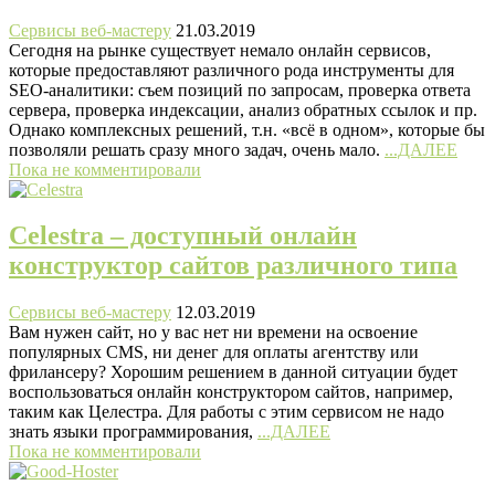
Сервисы веб-мастеру
21.03.2019
Сегодня на рынке существует немало онлайн сервисов,
которые предоставляют различного рода инструменты для
SEO-аналитики: съем позиций по запросам, проверка ответа
сервера, проверка индексации, анализ обратных ссылок и пр.
Однако комплексных решений, т.н. «всё в одном», которые бы
позволяли решать сразу много задач, очень мало.
...ДАЛЕЕ
Пока не комментировали
Celestra – доступный онлайн
конструктор сайтов различного типа
Сервисы веб-мастеру
12.03.2019
Вам нужен сайт, но у вас нет ни времени на освоение
популярных CMS, ни денег для оплаты агентству или
фрилансеру? Хорошим решением в данной ситуации будет
воспользоваться онлайн конструктором сайтов, например,
таким как Целестра. Для работы с этим сервисом не надо
знать языки программирования,
...ДАЛЕЕ
Пока не комментировали