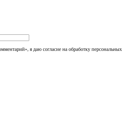
мментарий», я даю согласие на обработку персональных