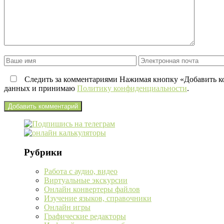
Следить за комментариями Нажимая кнопку «Добавить ко
данных и принимаю
Политику конфиденциальности
.
Рубрики
Работа с аудио, видео
Виртуальные экскурсии
Онлайн конвертеры файлов
Изучение языков, справочники
Онлайн игры
Графические редакторы