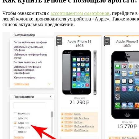
Чтобы ознакомиться с
ассортиментом смартфонов
, перейдите 
левой колонке производителя устройства «Apple». Также можно
список актуальных предложений.