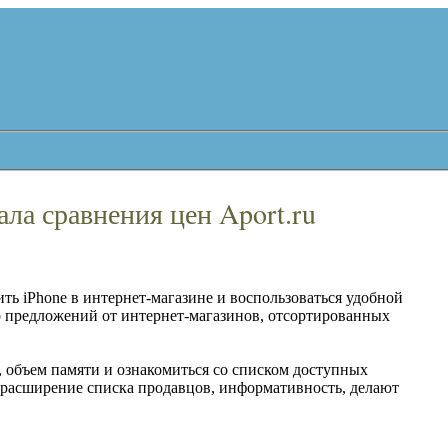
ла сравнения цен Aport.ru
ть iPhone в интернет-магазине и воспользоваться удобной
о предложений от интернет-магазинов, отсортированных
, объем памяти и ознакомиться со списком доступных
и расширение списка продавцов, информативность, делают