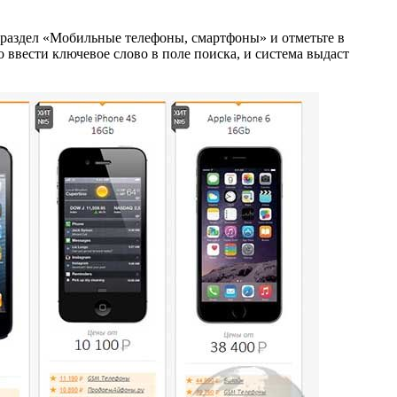
в раздел «Мобильные телефоны, смартфоны» и отметьте в
 ввести ключевое слово в поле поиска, и система выдаст