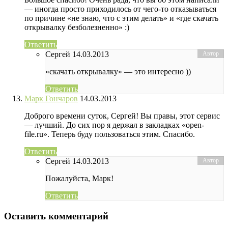
— иногда просто приходилось от чего-то отказываться
по причине «не знаю, что с этим делать» и «где скачать
открывалку безболезненно» :)
Ответить
Сергей
14.03.2013
«скачать открывалку» — это интересно ))
Ответить
Марк Гончаров
14.03.2013
Доброго времени суток, Сергей! Вы правы, этот сервис
— лучший. До сих пор я держал в закладках «open-
file.ru». Теперь буду пользоваться этим. Спасибо.
Ответить
Сергей
14.03.2013
Пожалуйста, Марк!
Ответить
Оставить комментарий