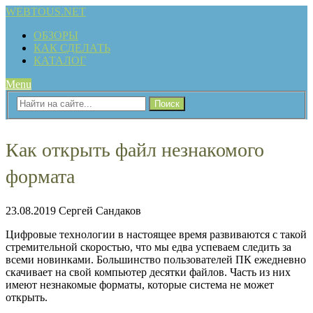
WEBTOUS.NET
ОБЗОРЫ
КАК СДЕЛАТЬ
КАТАЛОГ
Menu
Как открыть файл незнакомого
формата
23.08.2019
Сергей Сандаков
Цифровые технологии в настоящее время развиваются с такой
стремительной скоростью, что мы едва успеваем следить за
всеми новинками. Большинство пользователей ПК ежедневно
скачивает на свой компьютер десятки файлов. Часть из них
имеют незнакомые форматы, которые система не может
открыть.