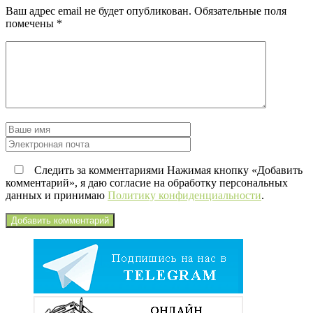
Ваш адрес email не будет опубликован.
Обязательные поля
помечены
*
Следить за комментариями Нажимая кнопку «Добавить
комментарий», я даю согласие на обработку персональных
данных и принимаю
Политику конфиденциальности
.