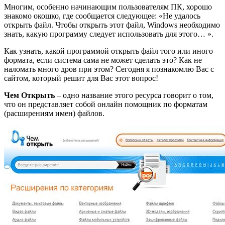
Многим, особенно начинающим пользователям ПК, хорошо
знакомо окошко, где сообщается следующее: «Не удалось
открыть файл. Чтобы открыть этот файл, Windows необходимо
знать, какую программу следует использовать для этого… ».
Как узнать, какой программой открыть файл того или иного
формата, если система сама не может сделать это? Как не
наломать много дров при этом? Сегодня я познакомлю Вас с
сайтом, который решит для Вас этот вопрос!
Чем Открыть
– одно название этого ресурса говорит о том,
что он представляет собой онлайн помощник по форматам
(расширениям имен) файлов.