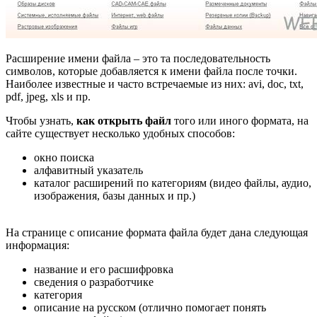
Расширение имени файла – это та последовательность
символов, которые добавляется к имени файла после точки.
Наиболее известные и часто встречаемые из них: avi, doc, txt,
pdf, jpeg, xls и пр.
Чтобы узнать,
как открыть файл
того или иного формата, на
сайте существует несколько удобных способов:
окно поиска
алфавитный указатель
каталог расширений по категориям (видео файлы, аудио,
изображения, базы данных и пр.)
На странице с описание формата файла будет дана следующая
информация:
название и его расшифровка
сведения о разработчике
категория
описание на русском (отлично помогает понять