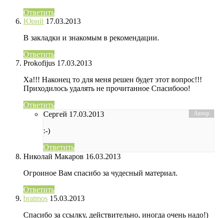
Ответить
Юрий
17.03.2013
В закладки и знакомым в рекомендации.
Ответить
Prokofijus
17.03.2013
Ха!!! Наконец то для меня решен будет этот вопрос!!!
Приходилось удалять не прочитанное Спасибооо!
Ответить
Сергей
17.03.2013
:-)
Ответить
Николай Макаров
16.03.2013
Огроиное Вам спасибо за чудесный материал.
Ответить
bratmos
15.03.2013
Спасибо за ссылку, действительно, иногда очень надо!)