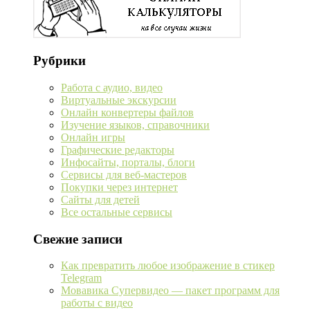
Рубрики
Работа с аудио, видео
Виртуальные экскурсии
Онлайн конвертеры файлов
Изучение языков, справочники
Онлайн игры
Графические редакторы
Инфосайты, порталы, блоги
Сервисы для веб-мастеров
Покупки через интернет
Сайты для детей
Все остальные сервисы
Свежие записи
Как превратить любое изображение в стикер
Telegram
Мовавика Супервидео — пакет программ для
работы с видео