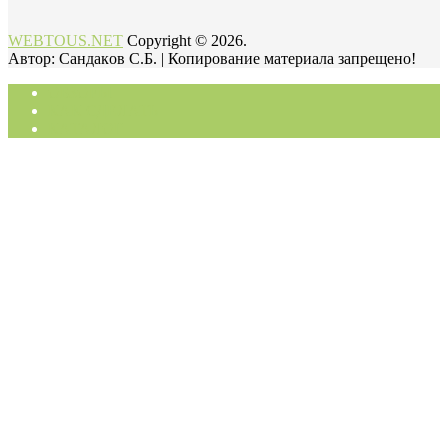
WEBTOUS.NET
Copyright © 2026.
Автор: Cандaкoв C.Б. | Копирование материала запрещено!
ОБЗОРЫ
КАК СДЕЛАТЬ
КАТАЛОГ