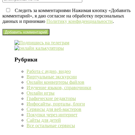
Следить за комментариями Нажимая кнопку «Добавить
комментарий», я даю согласие на обработку персональных
данных и принимаю
Политику конфиденциальности
.
Рубрики
Работа с аудио, видео
Виртуальные экскурсии
Онлайн конвертеры файлов
Изучение языков, справочники
Онлайн игры
Графические редакторы
Инфосайты, порталы, блоги
Сервисы для веб-мастеров
Покупки через интернет
Сайты для детей
Все остальные сервисы