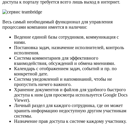
доступа к порталу требуется всего лишь выход в интернет.
Весь самый необходимый функционал для управления
процессами компании имеется в наличии:
Ведение единой базы сотрудников, коммуникация с
ними.
Постановка задач, назначение исполнителей, контроль
исполнения.
Система комментариев для эффективного
взаимодействия, обсуждений и обмена мнениями.
Календарь с отображением задач, событий и пр. по
конкретной дате.
Система уведомлений и напоминаний, чтобы не
пропустить ничего важного.
Хранение документов и файлов для удобного быстрого
доступа к ним (для просмотра используется Google Docs
Viewer).
Личный раздел для каждого сотрудника, где он может
хранить информацию недоступную другим участникам
системы.
Назначение прав доступа к системе каждому участнику.