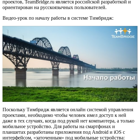
проектов, TeamBridge.ru является российской разработкой и
ориентирован на русскоязычных пользователей.
Видео-урок по началу работы в системе Тимбридж:
Поскольку Тимбридж является онлайн системой управления
проектами, необходимо чтобы человек имел доступ к ней
даже в тех случаях, когда под рукой нет компьютера, а только
мобильное устройство. Для работы на смартфонах и
планшетах разработаны приложения под Android и iOS с
интерфейсом, «заточенным» под мобильные устройства: