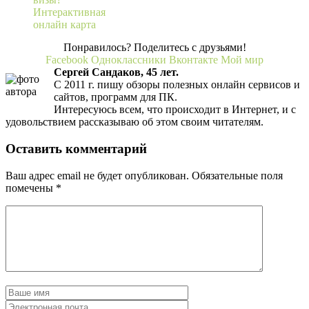
Интерактивная
онлайн карта
Понравилось? Поделитесь с друзьями!
Facebook
Одноклассники
Вконтакте
Мой мир
Сергей Сандаков, 45 лет.
С 2011 г. пишу обзоры полезных онлайн сервисов и
сайтов, программ для ПК.
Интересуюсь всем, что происходит в Интернет, и с
удовольствием рассказываю об этом своим читателям.
Оставить комментарий
Ваш адрес email не будет опубликован.
Обязательные поля
помечены
*