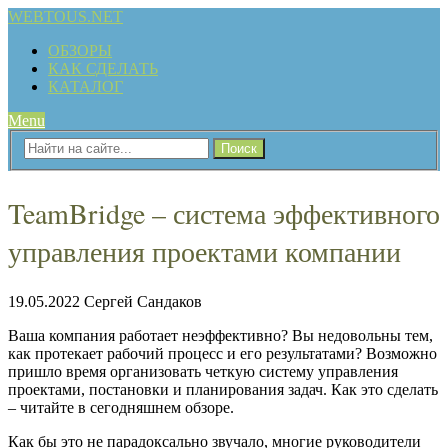
WEBTOUS.NET
ОБЗОРЫ
КАК СДЕЛАТЬ
КАТАЛОГ
Menu
TeamBridge – система эффективного
управления проектами компании
19.05.2022
Сергей Сандаков
Ваша компания работает неэффективно? Вы недовольны тем,
как протекает рабочий процесс и его результатами? Возможно
пришло время организовать четкую систему управления
проектами, постановки и планирования задач. Как это сделать
– читайте в сегодняшнем обзоре.
Как бы это не парадоксально звучало, многие руководители