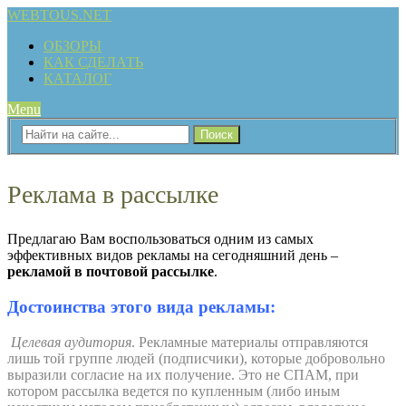
WEBTOUS.NET
ОБЗОРЫ
КАК СДЕЛАТЬ
КАТАЛОГ
Menu
Реклама в рассылке
Предлагаю Вам воспользоваться одним из самых
эффективных видов рекламы на сегодняшний день –
рекламой в почтовой рассылке
.
Достоинства этого вида рекламы:
Целевая аудитория
. Рекламные материалы отправляются
лишь той группе людей (подписчики), которые добровольно
выразили согласие на их получение. Это не СПАМ, при
котором рассылка ведется по купленным (либо иным