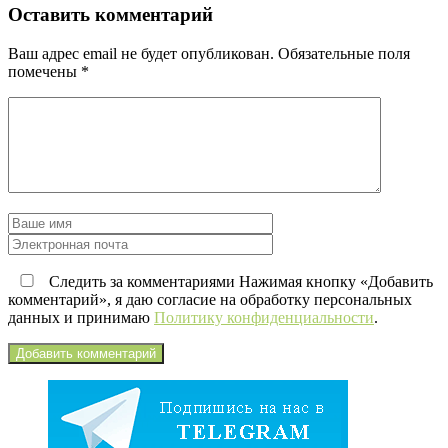
Оставить комментарий
Ваш адрес email не будет опубликован.
Обязательные поля
помечены
*
Следить за комментариями Нажимая кнопку «Добавить
комментарий», я даю согласие на обработку персональных
данных и принимаю
Политику конфиденциальности
.