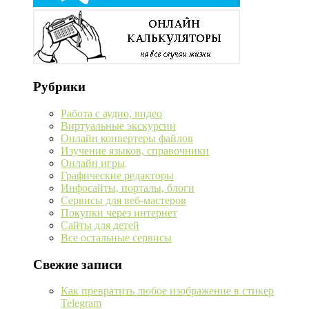
Рубрики
Работа с аудио, видео
Виртуальные экскурсии
Онлайн конвертеры файлов
Изучение языков, справочники
Онлайн игры
Графические редакторы
Инфосайты, порталы, блоги
Сервисы для веб-мастеров
Покупки через интернет
Сайты для детей
Все остальные сервисы
Свежие записи
Как превратить любое изображение в стикер
Telegram