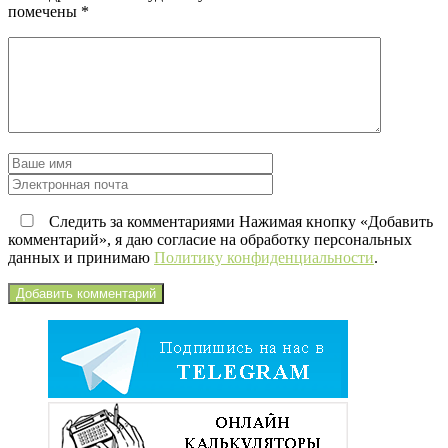
помечены
*
Следить за комментариями Нажимая кнопку «Добавить
комментарий», я даю согласие на обработку персональных
данных и принимаю
Политику конфиденциальности
.