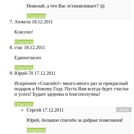
Николай, а что Вас останавливает? )))
Ответить
Анжела
18.12.2011
Классно!
Ответить
стас
18.12.2011
Единогласно
Ответить
Юрий-70
17.12.2011
Искреннее «Спасибо!» много-много раз за прекрасный
подарок к Новому Году. Пусть Вам всегда будет счастье
и успех! Будьте здоровы и благополучны!
Ответить
Сергей
17.12.2011
Юрий, большое спасибо за добрые пожелания!
Ответить