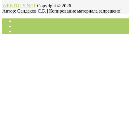
WEBTOUS.NET
Copyright © 2026.
Автор: Cандaкoв C.Б. | Копирование материала запрещено!
ОБЗОРЫ
КАК СДЕЛАТЬ
КАТАЛОГ