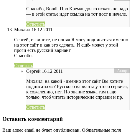
Спасибо, Bondi. Про Кремль долго искать не надо
— в этой статье идет ссылка на тот пост в начале.
Ответить
Михаил
16.12.2011
Сергей, извините, не понял.Я могу подписаться именно
на этот сайт и как это сделать. И ещё- может у этой
проги есть русский вариант.
Спасибо.
Ответить
Сергей
16.12.2011
Михаил, на какой «именно этот сайт Вы хотите
подписаться»? Русского варианта у этого сервиса,
к сожалению, нет. Но знание языка там надо
только, чтоб читать исторические справки и пр.
Ответить
Оставить комментарий
Ваш адрес email не будет опубликован.
Обязательные поля