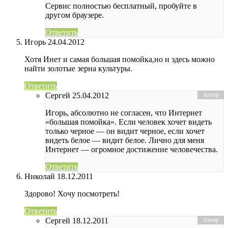
Сервис полностью бесплатный, пробуйте в
другом браузере.
Ответить
Игорь
24.04.2012
Хотя Инет и самая большая помойка,но и здесь можно
найти золотые зерна культуры.
Ответить
Сергей
25.04.2012
Игорь, абсолютно не согласен, что Интернет
«большая помойка». Если человек хочет видеть
только черное — он видит черное, если хочет
видеть белое — видит белое. Лично для меня
Интернет — огромное достижение человечества.
Ответить
Николай
18.12.2011
Здорово! Хочу посмотреть!
Ответить
Сергей
18.12.2011