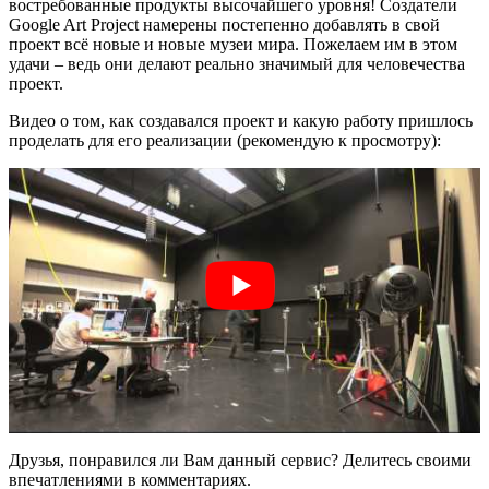
востребованные продукты высочайшего уровня! Создатели
Google Art Project намерены постепенно добавлять в свой
проект всё новые и новые музеи мира. Пожелаем им в этом
удачи – ведь они делают реально значимый для человечества
проект.
Видео о том, как создавался проект и какую работу пришлось
проделать для его реализации (рекомендую к просмотру):
Друзья, понравился ли Вам данный сервис? Делитесь своими
впечатлениями в комментариях.