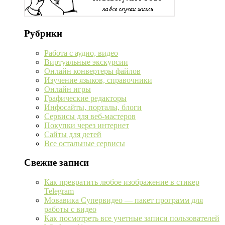
Рубрики
Работа с аудио, видео
Виртуальные экскурсии
Онлайн конвертеры файлов
Изучение языков, справочники
Онлайн игры
Графические редакторы
Инфосайты, порталы, блоги
Сервисы для веб-мастеров
Покупки через интернет
Сайты для детей
Все остальные сервисы
Свежие записи
Как превратить любое изображение в стикер
Telegram
Мовавика Супервидео — пакет программ для
работы с видео
Как посмотреть все учетные записи пользователей