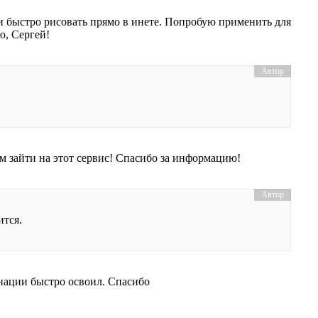
 и быстро рисовать прямо в инете. Попробую применить для
ю, Сергей!
м зайти на этот сервис! Спасибо за информацию!
ится.
нации быстро освоил. Спасибо