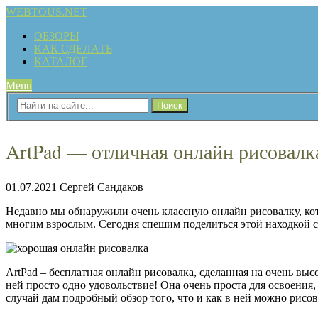
WEBTOUS.NET
ОБЗОРЫ
КАК СДЕЛАТЬ
КАТАЛОГ
Menu
ArtPad — отличная онлайн рисовалк
01.07.2021
Сергей Сандаков
Недавно мы обнаружили очень классную онлайн рисовалку, кото
многим взрослым. Сегодня спешим поделиться этой находкой 
ArtPad – бесплатная онлайн рисовалка, сделанная на очень выс
ней просто одно удовольствие! Она очень проста для освоения, 
случай дам подробный обзор того, что и как в ней можно рисов