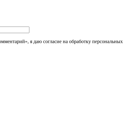
мментарий», я даю согласие на обработку персональных