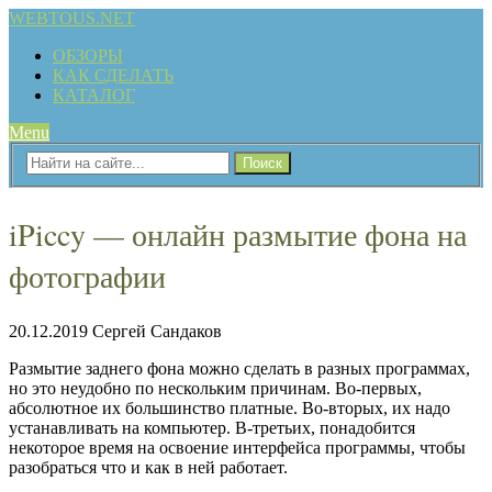
WEBTOUS.NET
ОБЗОРЫ
КАК СДЕЛАТЬ
КАТАЛОГ
Menu
iPiccy — онлайн размытие фона на
фотографии
20.12.2019
Сергей Сандаков
Размытие заднего фона можно сделать в разных программах,
но это неудобно по нескольким причинам. Во-первых,
абсолютное их большинство платные. Во-вторых, их надо
устанавливать на компьютер. В-третьих, понадобится
некоторое время на освоение интерфейса программы, чтобы
разобраться что и как в ней работает.