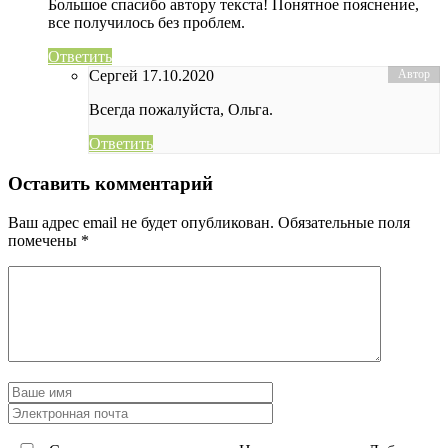
Большое спасибо автору текста! Понятное пояснение,
все получилось без проблем.
Ответить
Сергей
17.10.2020
Всегда пожалуйста, Ольга.
Ответить
Оставить комментарий
Ваш адрес email не будет опубликован.
Обязательные поля
помечены
*