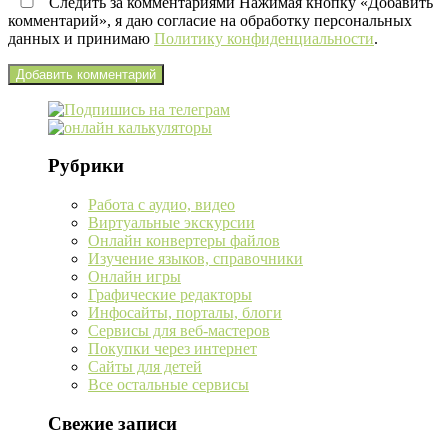
Следить за комментариями Нажимая кнопку «Добавить
комментарий», я даю согласие на обработку персональных
данных и принимаю
Политику конфиденциальности
.
Рубрики
Работа с аудио, видео
Виртуальные экскурсии
Онлайн конвертеры файлов
Изучение языков, справочники
Онлайн игры
Графические редакторы
Инфосайты, порталы, блоги
Сервисы для веб-мастеров
Покупки через интернет
Сайты для детей
Все остальные сервисы
Свежие записи