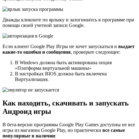
Дважды кликните по ярлыку и залогиньтесь в программе при
помощи своей учетной записи Google.
Если клиент Google Play Игры не хочет запускаться и
выдает
какие-то ошибки и сообщения
, проверьте следующее:
В Windows должна быть активирована опция
«Платформа виртуальной машины»
В настройках BIOS должна быть включена
Виртуализация.
Как находить, скачивать и запускать
Андроид игры
В бета-версии программы Google Play Games доступны не все
игры из магазина Google Play, но практически
все самые
популярные в наличии
: