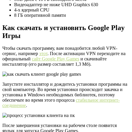
Видеоадаптер не ниже UHD Graphics 630
4-х ядерный CPU
8 ГБ оперативной памяти
Как скачать и установить Google Play
Игры
Чтобы скачать программу, вам понадобится любой VPN-
сервис, например
этот
. После активации VPN переходите на
официальный
сайт Google Play Games
и скачивайте
инсталлятор (его размер составляет 1,3 Мб).
Запустите инсталлятор и дождитесь установки программы на
свой компьютер. Во время установки происходит закачка и
установка в Windows необходимых библиотек, поэтому
обеспечьте во время этого процесса
стабильное интернет-
соединение
.
После завершения установки на рабочем столе появится
ярлык для запуска Google Play Games.