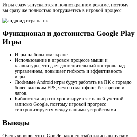
Игры сразу запускаются в полноэкранном режиме, поэтому
вы сразу же полностью погружаетесь в игровой процесс.
Функционал и достоинства Google Play
Игры
Игры на большом экране.
Использование в игровом процессе мыши и
клавиатуры, что дает дополнительный контроль над
управлением, повышает гибкость и эффективность
игры.
Любимые Android игры будут работать на ПК с гораздо
более высоким FPS, чем на смартфоне, без фризов и
лагов.
Библиотека игр синхронизируется с вашей учетной
записью Google, поэтому игровой прогресс
синхронизируется между вашими устройствами.
Выводы
Очень хорошо, что в Google наконец озаботились выпуском