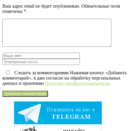
Ваш адрес email не будет опубликован.
Обязательные поля
помечены
*
Следить за комментариями Нажимая кнопку «Добавить
комментарий», я даю согласие на обработку персональных
данных и принимаю
Политику конфиденциальности
.