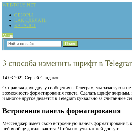
WEBTOUS.NET
ОБЗОРЫ
КАК СДЕЛАТЬ
КАТАЛОГ
Menu
3 способа изменить шрифт в Telegra
14.03.2022
Сергей Сандаков
Отправляя друг другу сообщения в Телеграм, мы зачастую и не 
возможность форматирования текста. Сделать шрифт жирным, в
и многое другое делается в Telegram буквально за считанные 
Встроенная панель форматирования
Мессенджер имеет свою встроенную панель форматирования, ко
ней вообще догадываются. Чтобы получить к ней доступ: