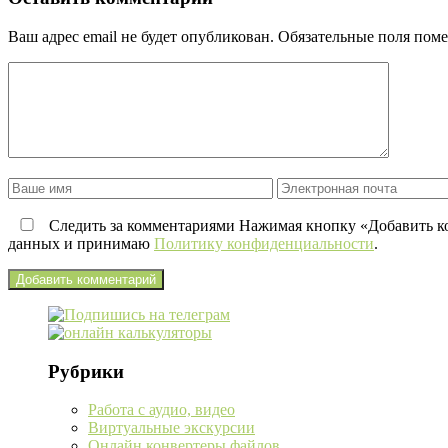
Ваш адрес email не будет опубликован.
Обязательные поля пом
Следить за комментариями Нажимая кнопку «Добавить ко
данных и принимаю
Политику конфиденциальности
.
Рубрики
Работа с аудио, видео
Виртуальные экскурсии
Онлайн конвертеры файлов