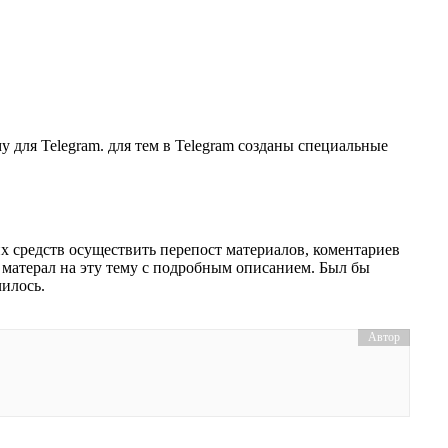
у для Telegram. для тем в Telegram созданы специальные
х средств осуществить перепост материалов, коментариев
 матерал на эту тему с подробным описанием. Был бы
чилось.