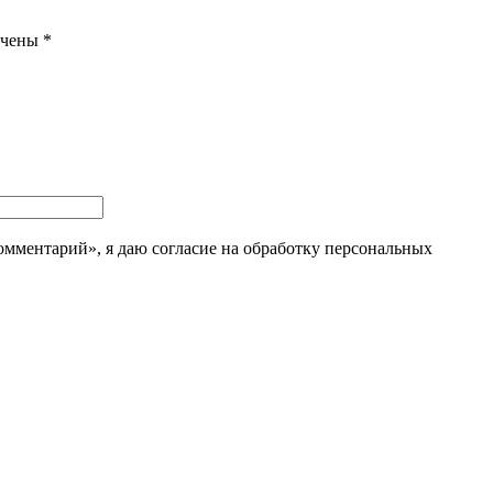
ечены
*
мментарий», я даю согласие на обработку персональных