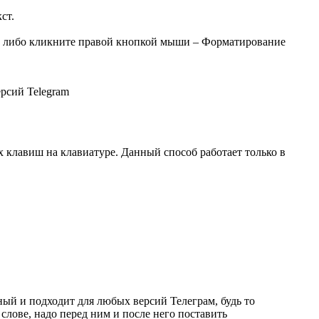
ст.
) либо кликните правой кнопкой мыши – Форматирование
клавиш на клавиатуре. Данный способ работает только в
ный и подходит для любых версий Телеграм, будь то
слове, надо перед ним и после него поставить