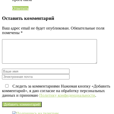
Ответить
Оставить комментарий
Ваш адрес email не будет опубликован.
Обязательные поля
помечены
*
Следить за комментариями Нажимая кнопку «Добавить
комментарий», я даю согласие на обработку персональных
данных и принимаю
Политику конфиденциальности
.