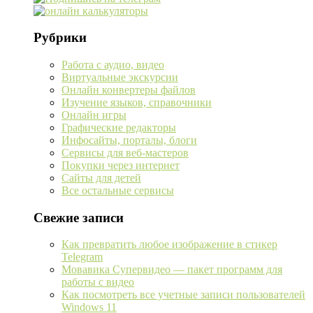
Рубрики
Работа с аудио, видео
Виртуальные экскурсии
Онлайн конвертеры файлов
Изучение языков, справочники
Онлайн игры
Графические редакторы
Инфосайты, порталы, блоги
Сервисы для веб-мастеров
Покупки через интернет
Сайты для детей
Все остальные сервисы
Свежие записи
Как превратить любое изображение в стикер
Telegram
Мовавика Супервидео — пакет программ для
работы с видео
Как посмотреть все учетные записи пользователей
Windows 11