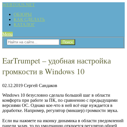
WEBTOUS.NET
ОБЗОРЫ
КАК СДЕЛАТЬ
КАТАЛОГ
Menu
EarTrumpet – удобная настройка
громкости в Windows 10
02.12.2019
Сергей Сандаков
Windows 10 безусловно сделала большой шаг в области
комфорта при работе за ПК, по сравнению с предыдущими
версиями ОС. Однако кое-что в ней всё еще нуждается в
доработке. Например, регулятор (микшер) громкости звука.
Если вы нажмете на иконку динамика в области уведомлений
панели задач, то по умолчанию откроется регулятор общей