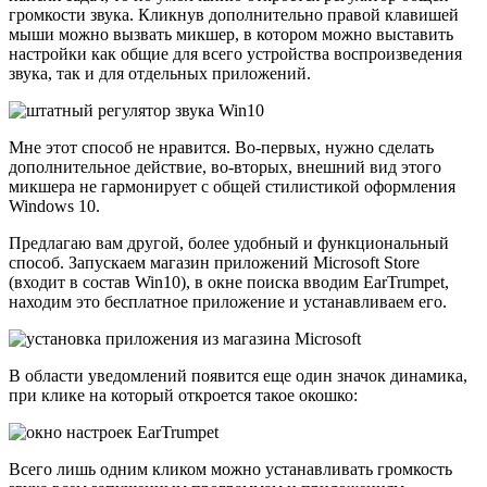
громкости звука. Кликнув дополнительно правой клавишей
мыши можно вызвать микшер, в котором можно выставить
настройки как общие для всего устройства воспроизведения
звука, так и для отдельных приложений.
Мне этот способ не нравится. Во-первых, нужно сделать
дополнительное действие, во-вторых, внешний вид этого
микшера не гармонирует с общей стилистикой оформления
Windows 10.
Предлагаю вам другой, более удобный и функциональный
способ. Запускаем магазин приложений Microsoft Store
(входит в состав Win10), в окне поиска вводим EarTrumpet,
находим это бесплатное приложение и устанавливаем его.
В области уведомлений появится еще один значок динамика,
при клике на который откроется такое окошко:
Всего лишь одним кликом можно устанавливать громкость