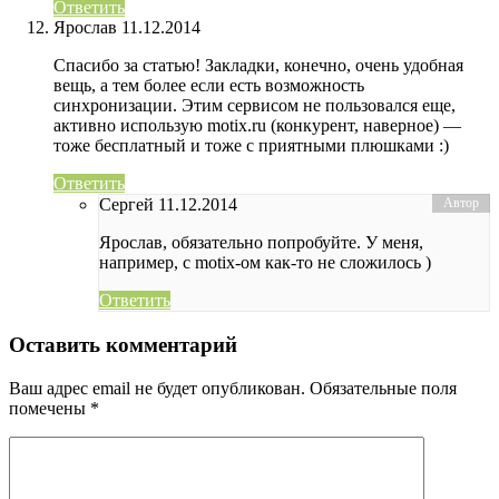
Ответить
Ярослав
11.12.2014
Спасибо за статью! Закладки, конечно, очень удобная
вещь, а тем более если есть возможность
синхронизации. Этим сервисом не пользовался еще,
активно использую motix.ru (конкурент, наверное) —
тоже бесплатный и тоже с приятными плюшками :)
Ответить
Сергей
11.12.2014
Ярослав, обязательно попробуйте. У меня,
например, с motix-ом как-то не сложилось )
Ответить
Оставить комментарий
Ваш адрес email не будет опубликован.
Обязательные поля
помечены
*