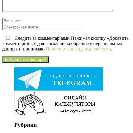
Следить за комментариями Нажимая кнопку «Добавить
комментарий», я даю согласие на обработку персональных
данных и принимаю
Политику конфиденциальности
.
Рубрики