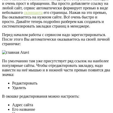
и очень прост в обращении. Вы просто добавляете ссылку на
любой сайт, сервис автоматически формирует превью в виде
небольшого
скриншота
его страницы. Нажав на это превью,
Вы оказываетесь на нужном сайте. Всё очень быстро и
просто. Давайте теперь подробно разберем как создавать и
систематизировать закладки страниц в менеджере.
Перед началом работы с сервисом надо зарегистрироваться.
После этого Вы автоматически оказываетесь на своей личной
страничке:
По умолчанию там уже присутствует ряд ссылок на наиболее
популярные сайты. Чтобы отредактировать закладку, надо
навести на неё мышью и в нижней части превью появятся два
значка:
Редактировать
Удалить
В окошке редактирования можно настроить:
Адрес сайта
Его название