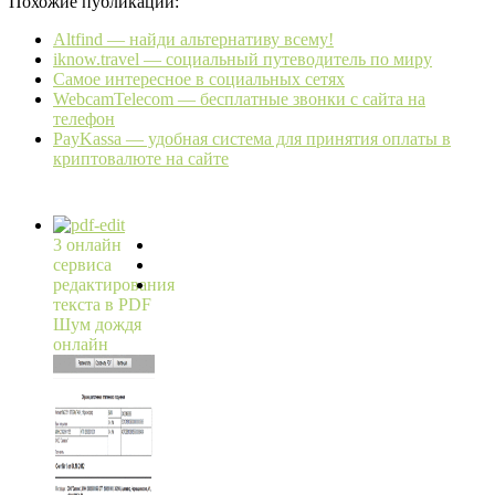
Похожие публикации:
Altfind — найди альтернативу всему!
iknow.travel — социальный путеводитель по миру
Самое интересное в социальных сетях
WebcamTelecom — бесплатные звонки с сайта на
телефон
PayKassa — удобная система для принятия оплаты в
криптовалюте на сайте
3 онлайн
сервиса
редактирования
текста в PDF
Шум дождя
онлайн