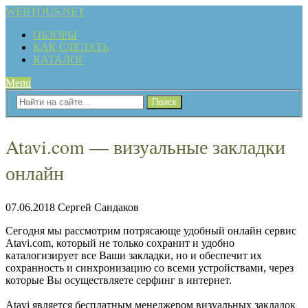
WEBTOUS.NET
ОБЗОРЫ
КАК СДЕЛАТЬ
КАТАЛОГ
Menu
Atavi.com — визуальные закладки
онлайн
07.06.2018
Сергей Сандаков
Сегодня мы рассмотрим потрясающе удобный онлайн сервис
Atavi.com, который не только сохранит и удобно
каталогизирует все Ваши закладки, но и обеспечит их
сохранность и синхронизацию со всеми устройствами, через
которые Вы осуществляете серфинг в интернет.
Atavi является бесплатным менеджером визуальных закладок