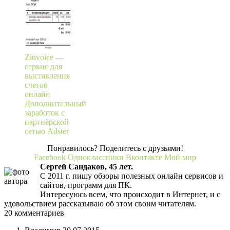
Zinvoice —
сервис для
выставления
счетов
онлайн
Дополнительный
заработок с
партнёрской
сетью Adster
Понравилось? Поделитесь с друзьями!
Facebook
Одноклассники
Вконтакте
Мой мир
Сергей Сандаков, 45 лет.
С 2011 г. пишу обзоры полезных онлайн сервисов и
сайтов, программ для ПК.
Интересуюсь всем, что происходит в Интернет, и с
удовольствием рассказываю об этом своим читателям.
20 комментариев