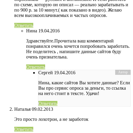
по схеме, которую он описал — реально зарабатывать и
по 900 р. за 10 минут.( как показано в видео). Желаю
всем высокооплачиваемых и частых опросов.
Ответить
Нина
19.04.2016
Здравствуйте.Прочитала ваш комментарий
понравился очень хочется попробовать заработать.
Не поделитесь , напишите данные сайтов буду
очень признательна.
Ответить
Сергей
19.04.2016
Нина, какие сайтов Вы хотите данные? Если
Вы про сервис опроса за деньги, то ссылка
на него стоит в тексте. Удачи!
Ответить
Наталья
09.02.2013
Это просто лохотрон, а не заработок
Ответить