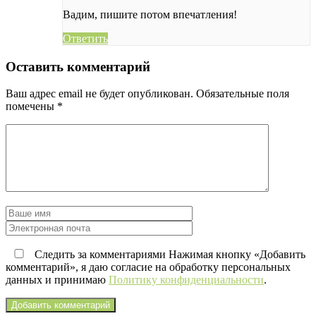
Вадим, пишите потом впечатления!
Ответить
Оставить комментарий
Ваш адрес email не будет опубликован.
Обязательные поля
помечены
*
Следить за комментариями Нажимая кнопку «Добавить
комментарий», я даю согласие на обработку персональных
данных и принимаю
Политику конфиденциальности
.