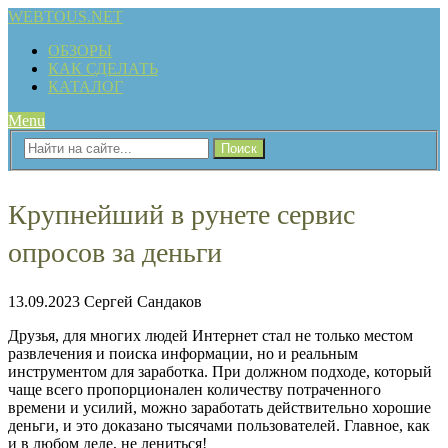
WEBTOUS.NET
ОБЗОРЫ
КАК СДЕЛАТЬ
КАТАЛОГ
Menu
Крупнейший в рунете сервис
опросов за деньги
13.09.2023
Сергей Сандаков
Друзья, для многих людей Интернет стал не только местом
развлечения и поиска информации, но и реальным
инструментом для заработка. При должном подходе, который
чаще всего пропорционален количеству потраченного
времени и усилий, можно заработать действительно хорошие
деньги, и это доказано тысячами пользователей. Главное, как
и в любом деле, не лениться!