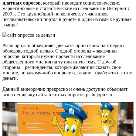
платных опросов
, который проводит социологические,
маркетинговые и статистические исследования в Интернет с
2009 г. Это крупнейший по количеству участников
исследовательский портал в рунете и один из самых крупных
в мире!
Platnijopros.ru объединяет две категории своих партнеров с
обоюдовыгодной целью. С одной стороны – заказчики
опросов, которым нужно провести исследование
общественного мнения на ту или иную тему. С другой
стороны – респонденты, которые желают высказать свое
мнение, по какому-либо вопросу и, заодно, заработать на этом
деньги.
Данный видеоролик прекрасно и очень доступно объясняет
всю специфику сайта платных опросов platnijopros.ru: