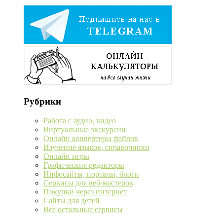
Рубрики
Работа с аудио, видео
Виртуальные экскурсии
Онлайн конвертеры файлов
Изучение языков, справочники
Онлайн игры
Графические редакторы
Инфосайты, порталы, блоги
Сервисы для веб-мастеров
Покупки через интернет
Сайты для детей
Все остальные сервисы