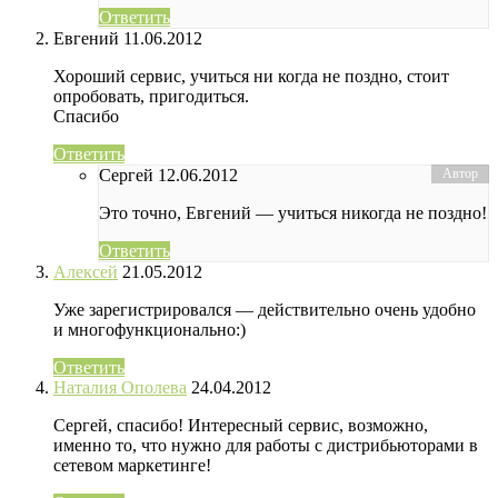
Ответить
Евгений
11.06.2012
Хороший сервис, учиться ни когда не поздно, стоит
опробовать, пригодиться.
Спасибо
Ответить
Сергей
12.06.2012
Это точно, Евгений — учиться никогда не поздно!
Ответить
Алексей
21.05.2012
Уже зарегистрировался — действительно очень удобно
и многофункционально:)
Ответить
Наталия Ополева
24.04.2012
Сергей, спасибо! Интересный сервис, возможно,
именно то, что нужно для работы с дистрибьюторами в
сетевом маркетинге!