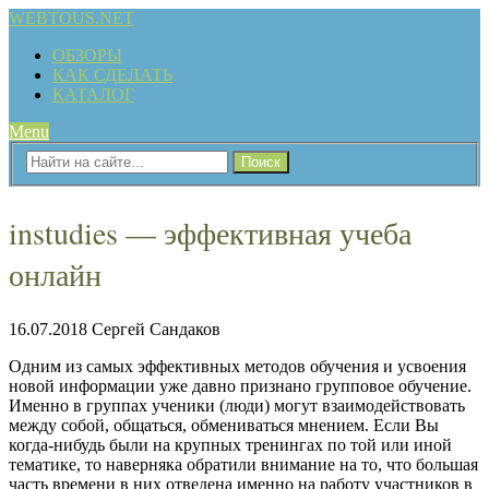
WEBTOUS.NET
ОБЗОРЫ
КАК СДЕЛАТЬ
КАТАЛОГ
Menu
instudies — эффективная учеба
онлайн
16.07.2018
Сергей Сандаков
Одним из самых эффективных методов обучения и усвоения
новой информации уже давно признано групповое обучение.
Именно в группах ученики (люди) могут взаимодействовать
между собой, общаться, обмениваться мнением. Если Вы
когда-нибудь были на крупных тренингах по той или иной
тематике, то наверняка обратили внимание на то, что большая
часть времени в них отведена именно на работу участников в