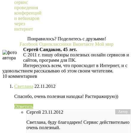
сервис
проведения
конференций
и вебинаров
через
интернет
Понравилось? Поделитесь с друзьями!
Facebook
Одноклассники
Вконтакте
Мой мир
Сергей Сандаков, 45 лет.
С 2011 г. пишу обзоры полезных онлайн сервисов и
сайтов, программ для ПК.
Интересуюсь всем, что происходит в Интернет, и с
удовольствием рассказываю об этом своим читателям.
10 комментариев
Светлана
22.11.2012
Спасибо, очень полезная находка! Растиражирую))
Ответить
Сергей
23.11.2012
Светлана, буду благодарен! Сервис действительно
очень полезный.