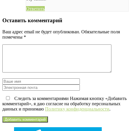
Ответить
Оставить комментарий
Ваш адрес email не будет опубликован.
Обязательные поля
помечены
*
Следить за комментариями Нажимая кнопку «Добавить
комментарий», я даю согласие на обработку персональных
данных и принимаю
Политику конфиденциальности
.