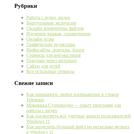
Рубрики
Работа с аудио, видео
Виртуальные экскурсии
Онлайн конвертеры файлов
Изучение языков, справочники
Онлайн игры
Графические редакторы
Инфосайты, порталы, блоги
Сервисы для веб-мастеров
Покупки через интернет
Сайты для детей
Все остальные сервисы
Свежие записи
Как превратить любое изображение в стикер
Telegram
Мовавика Супервидео — пакет программ для
работы с видео
Как посмотреть все учетные записи пользователей
Windows 11
Как разделить большой файл на несколько мелких
в Windows 11