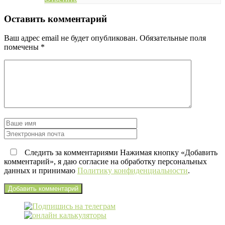
Оставить комментарий
Ваш адрес email не будет опубликован.
Обязательные поля
помечены
*
Следить за комментариями Нажимая кнопку «Добавить
комментарий», я даю согласие на обработку персональных
данных и принимаю
Политику конфиденциальности
.