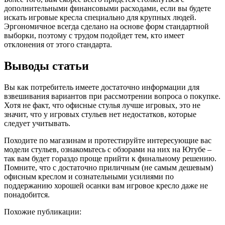
дополнительными финансовыми расходами, если вы будете
искать игровые кресла специально для крупных людей.
Эргономичное всегда сделано на основе форм стандартной
выборки, поэтому с трудом подойдет тем, кто имеет
отклонения от этого стандарта.
Выводы статьи
Вы как потребитель имеете достаточно информации для
взвешивания вариантов при рассмотрении вопроса о покупке.
Хотя не факт, что офисные стулья лучше игровых, это не
значит, что у игровых стульев нет недостатков, которые
следует учитывать.
Походите по магазинам и протестируйте интересующие вас
модели стульев, ознакомьтесь с обзорами на них на Ютубе –
так вам будет гораздо проще прийти к финальному решению.
Помните, что с достаточно приличным (не самым дешевым)
офисным креслом и сознательными усилиями по
поддержанию хорошей осанки вам игровое кресло даже не
понадобится.
Похожие публикации: