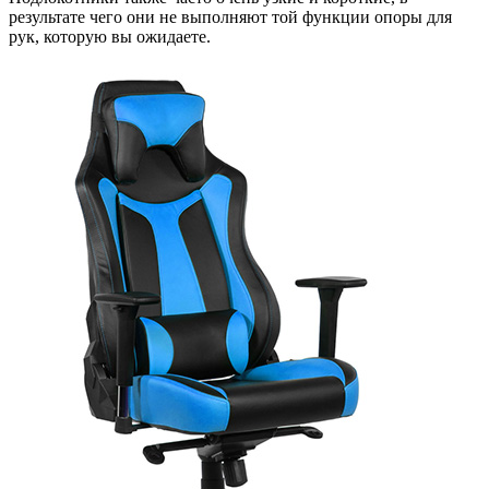
результате чего они не выполняют той функции опоры для
рук, которую вы ожидаете.