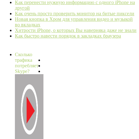
Как перенести нужную информацию с одного iPhone на
другой
Как очень просто проверить монитор на битые пиксели
Новая кнопка в Хром для управления видео и музыкой
во вкладках
Хитрости iPhone, о которых Вы наверняка даже не знали
Как быстро навести порядок в закладках браузера
Сколько
трафика
потребляет
Skype?