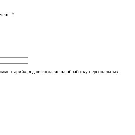
ечены
*
мментарий», я даю согласие на обработку персональных