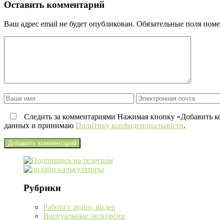
Оставить комментарий
Ваш адрес email не будет опубликован.
Обязательные поля пом
Следить за комментариями Нажимая кнопку «Добавить ко
данных и принимаю
Политику конфиденциальности
.
Рубрики
Работа с аудио, видео
Виртуальные экскурсии