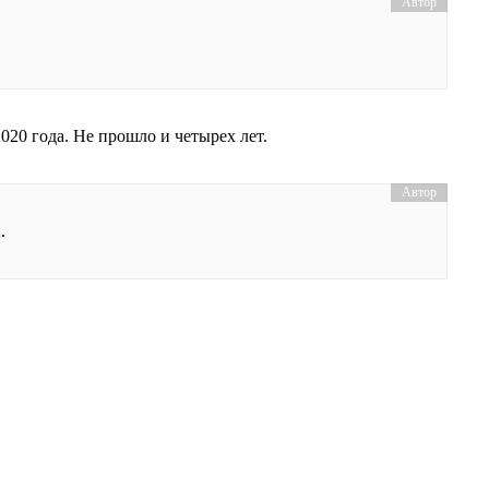
020 года. Не прошло и четырех лет.
.