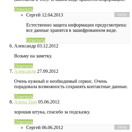
Ответить
Сергей
12.04.2013
Естественно защита информации предусмотрена:
все данные хранятся в зашифрованном виде.
Ответить
Александр
03.12.2012
Возьму на заметку.
Ответить
Александр
27.09.2012
Очень нужный и необходимый сервис. Очень
порадовала возможность сохранять контактные данные.
Ответить
Алена Трач
05.06.2012
хорошая штука, спасибо за подсказку.
Ответить
Сергей
06.06.2012