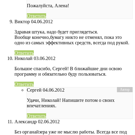
Пожалуйста, Алена!
Ответить
Виктор
04.06.2012
Здравая штука, надо будет приглядеться.
Вообще конечно,бумагу никто не отменял, пока это
одно из самых эффективных средств, всегда под рукой.
Ответить
Николай
03.06.2012
Большое спасибо, Сергей! В ближайшие дни освою
программу и обязательно буду пользоваться.
Ответить
Сергей
04.06.2012
Удачи, Николай! Напишите потом о своих
впечатлениях.
Ответить
Александр
02.06.2012
Без органайзера уже не мыслю работы. Всегда все под