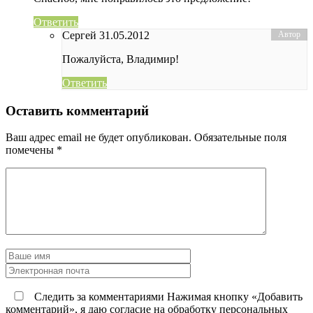
Ответить
Сергей
31.05.2012
Пожалуйста, Владимир!
Ответить
Оставить комментарий
Ваш адрес email не будет опубликован.
Обязательные поля
помечены
*
Следить за комментариями Нажимая кнопку «Добавить
комментарий», я даю согласие на обработку персональных