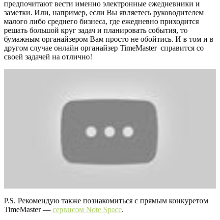
предпочитают вести именно электронные ежедневники и
заметки. Или, например, если Вы являетесь руководителем
малого либо среднего бизнеса, где ежедневно приходится
решать большой круг задач и планировать события, то
бумажным органайзером Вам просто не обойтись. И в том и в
другом случае онлайн органайзер TimeMaster справится со
своей задачей на отлично!
P.S. Рекомендую также познакомиться с прямым конкуретом
TimeMaster —
сервисом Note Space
.