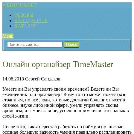
WEBTOUS.NET
ОБЗОРЫ
КАК СДЕЛАТЬ
КАТАЛОГ
Menu
Онлайн органайзер TimeMaster
14.06.2018
Сергей Сандаков
Умеете ли Вы управлять своим временем? Ведете ли Вы
ежедневник или органайзер? Кому-то это может показаться
странным, но все люди, которые достигли больших высот в
бизнесе, науке либо иной сфере, умели управлять своим
временем, и самое главное, успешно применяли этот навык в
своей жизни.
После того, как я перестал работать по найму, я полностью
осознал большую важность умения правильно распланировать