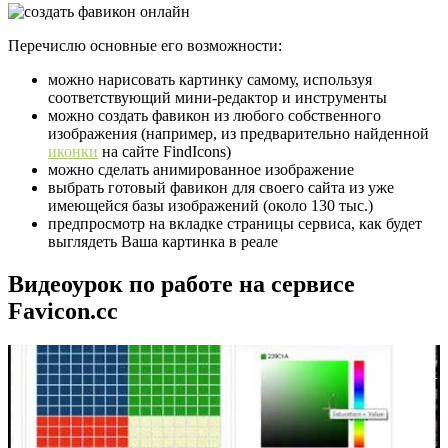
Перечислю основные его возможности:
можно нарисовать картинку самому, используя
соответствующий мини-редактор и инструменты
можно создать фавикон из любого собственного
изображения (например, из предварительно найденной
иконки
на сайте FindIcons)
можно сделать анимированное изображение
выбрать готовый фавикон для своего сайта из уже
имеющейся базы изображений (около 130 тыс.)
предпросмотр на вкладке страницы сервиса, как будет
выглядеть Ваша картинка в реале
Видеоурок по работе на сервисе
Favicon.cc