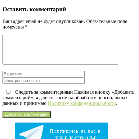
Оставить комментарий
Ваш адрес email не будет опубликован.
Обязательные поля
помечены
*
Следить за комментариями Нажимая кнопку «Добавить
комментарий», я даю согласие на обработку персональных
данных и принимаю
Политику конфиденциальности
.