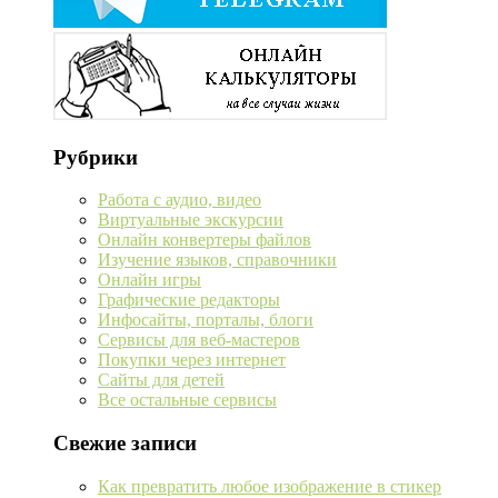
Рубрики
Работа с аудио, видео
Виртуальные экскурсии
Онлайн конвертеры файлов
Изучение языков, справочники
Онлайн игры
Графические редакторы
Инфосайты, порталы, блоги
Сервисы для веб-мастеров
Покупки через интернет
Сайты для детей
Все остальные сервисы
Свежие записи
Как превратить любое изображение в стикер