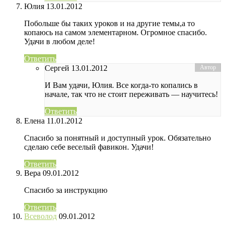
Юлия
13.01.2012
Побольше бы таких уроков и на другие темы,а то
копаюсь на самом элементарном. Огромное спасибо.
Удачи в любом деле!
Ответить
Сергей
13.01.2012
И Вам удачи, Юлия. Все когда-то копались в
начале, так что не стоит переживать — научитесь!
Ответить
Елена
11.01.2012
Спасибо за понятный и доступный урок. Обязательно
сделаю себе веселый фавикон. Удачи!
Ответить
Вера
09.01.2012
Спасибо за инструкцию
Ответить
Всеволод
09.01.2012