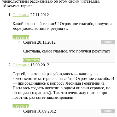
удовольствием рассказываю об этом своим читателям.
18 комментариев
Светлана
27.11.2012
Какой классный сервис!!! Огромное спасибо, получила
море удовольствия и результат.
Ответить
Сергей
28.11.2012
Светлана, самое главное, что получен результат!
Ответить
Светлана
15.09.2012
Сергей, в который раз убеждаюсь — какие у вас
качественные материалы на сайте! Огромное спасибо. И
— присоединяюсь к вопросу Леонида Георгиевича.
Пыталась создать логотип в одном онлайн сервисе, но
он не дал сохранить((. Так что очень жду статью про
логотип, раз вы ее запланировали.
Ответить
Сергей
16.09.2012