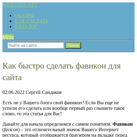
WEBTOUS.NET
ОБЗОРЫ
КАК СДЕЛАТЬ
КАТАЛОГ
Menu
Как быстро сделать фавикон для
сайта
02.06.2022
Сергей Сандаков
Есть ли у Вашего блога свой фавикон? Если Вы еще не
успели его сделать или вообще первый раз слышите такое
слово, то эта статья для Вас!
Давайте для начала определимся с самим понятием.
Фавикон
(
favicon
) – это отличительный значок Вашего Интернет
ресурса, который отображается браузером на вкладке перед