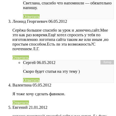
Светлана, спасибо что напомнили — обязательно
напишу.
Ответить
Леонид Георгиевич
06.05.2012
Серёжа большое спасибо за урок и ,конечно,сайт.Мне
это как раз вовремя.Ещё хотел спросить у тебя по
изготовлению логотипа сайта таким же или иным ,но
простым способом.Есть ли эта возможность?С
почтением Л.Г.
Ответить
Сергей
06.05.2012
Скоро будет статья на эту тему )
Ответить
Валентина
05.05.2012
Я тоже хочу сделать фавикон.
Ответить
Евгений
21.01.2012