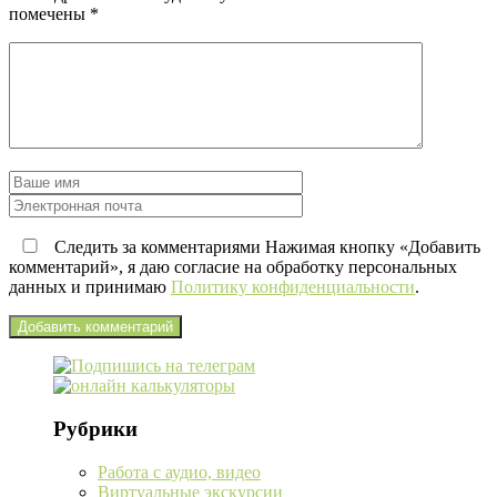
помечены
*
Следить за комментариями Нажимая кнопку «Добавить
комментарий», я даю согласие на обработку персональных
данных и принимаю
Политику конфиденциальности
.
Рубрики
Работа с аудио, видео
Виртуальные экскурсии